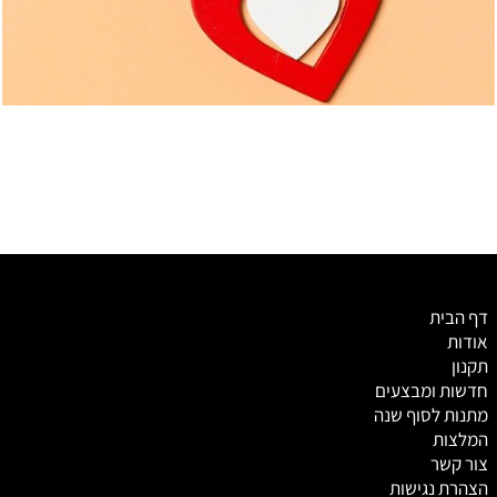
דף הבית
אודות
תקנון
חדשות ומבצעים
מתנות לסוף שנה
המלצות
צור קשר
הצהרת נגישות