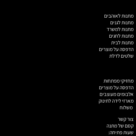
מ
תנות לאוהבים
מתנות לגנים
מתנות למשרד
מתנות לחגים
מתנות לבית
הדפסה על מוצרים
שלטים לדלת
מחזיקי מפתחות
הדפסה על מוצרים
אלבומים מעוצבים
מארזי לידה לתינוק
משלוח
צור קשר
קסם של מתנה
שעות פתיחה: