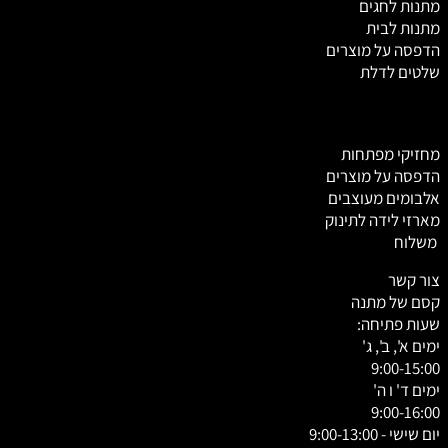
מתנות לחגים
מתנות לבית
הדפסה על מוצרים
שלטים לדלת
מחזיקי מפתחות
הדפסה על מוצרים
אלבומים מעוצבים
מארזי לידה לתינוק
משלוח
צור קשר
קסם של מתנה
שעות פתיחה:
ימים א', ב', ג'
9:00-15:00
ימים ד' ו ה'
9:00-16:00
יום שישי - 9:00-13:00