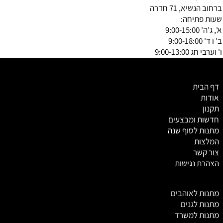
ברחוב הנשיא, 71 חדרה
שעות פתיחה:
א', ג'ה' 9:00-15:00
ב' ו ד' 9:00-18:00
ו' וערבי חג 9:00-13:00
דף הבית
אודות
תקנון
חדשות ומבצעים
מתנות לסוף שנה
המלצות
צור קשר
הצהרת נגישות
מ
תנות לאוהבים
מתנות לגנים
מתנות למשרד