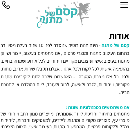
אודות
קסם של מתנה
- הינה חנות בוטיק שנוסדה לפני 10 שנים בעלת ניסיון רב
בתחום העיצוב מתנות ומוצרי פרסום ,אנו מתמחים בעיצוב, ייצור ושיווק
מתנות בעיצוב אישי ועיצובים מקוריים וייחודיים לכל אירוע ושמחה בחיים,
בהתאמה אישית לכל לקוח ולכל ארגון. אצלנו תקבלו שירות אדיב, נוחות,
ולפני כל אלו ניצבת המטרה - האפשרות שלכם לתת ליקיריכם מתנות
מקוריות וייחודיות, לגבר ולאישה, לבוס ולעובד, ליום ההולדת או לחנוכת
הבית.
אנו משתמשים בטכנולוגיות שונות :
מתמחים בחיתוך וחריטת לייזר אומנותית ומייצרים מגוון רחב וייחודי של
מוצרי עץ, מוצרים מקוריים ומתנות לילדים, למעסיקים וחברות, ליחידות
צה"ל וללקוחות פרטיים, המחפשים מתנות בעיצוב אישי. הצוות היצירתי