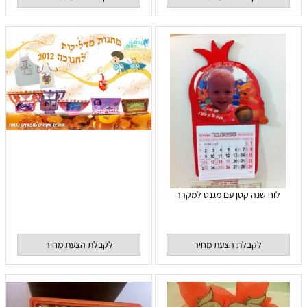
לוח שנה קטן עם מגנט למקרר
לקבלת הצעת מחיר
לקבלת הצעת מחיר