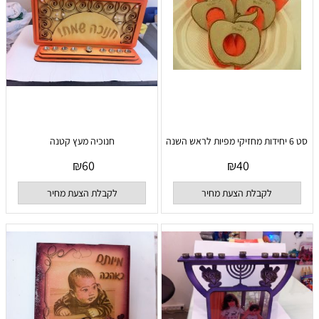
סט 6 יחידות מחזיקי מפיות לראש השנה
חנוכיה מעץ קטנה
₪
60
₪
40
לקבלת הצעת מחיר
לקבלת הצעת מחיר