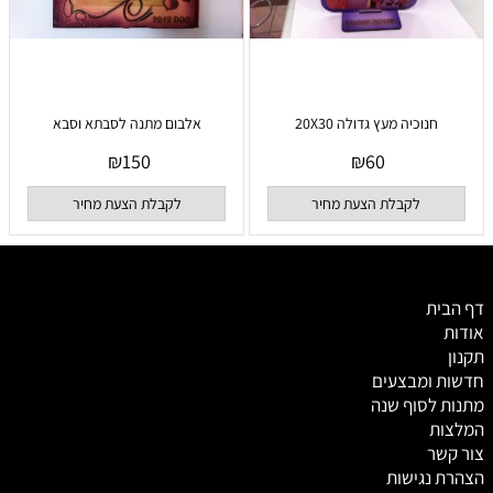
חנוכיה מעץ גדולה 20X30
אלבום מתנה לסבתא וסבא
₪
150
₪
60
לקבלת הצעת מחיר
לקבלת הצעת מחיר
דף הבית
אודות
תקנון
חדשות ומבצעים
מתנות לסוף שנה
המלצות
צור קשר
הצהרת נגישות