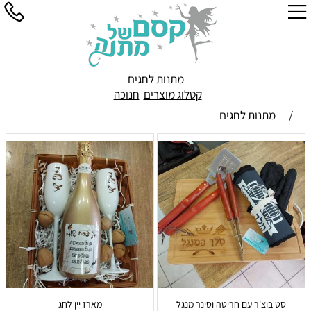
מתנות לחגים
קטלוג מוצרים
חנוכה
/
מתנות לחגים
סט בוצ'ר עם חריטה וסינר מנגל
מארז יין לחג