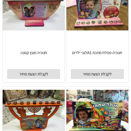
חנוכיה מפלח מתכת A5לגני ילדים
חנוכיה מעץ קטנה
לקבלת הצעת מחיר
לקבלת הצעת מחיר