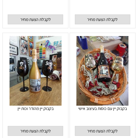
לקבלת הצעת מחיר
לקבלת הצעת מחיר
בקבוק יין עם כוסות בעיצוב אישי
בקבוק יין מהודר וכות יין
לקבלת הצעת מחיר
לקבלת הצעת מחיר