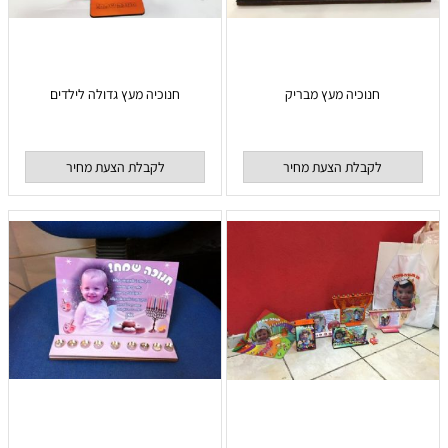
חנוכיה מעץ מבריק
חנוכיה מעץ גדולה לילדים
לקבלת הצעת מחיר
לקבלת הצעת מחיר