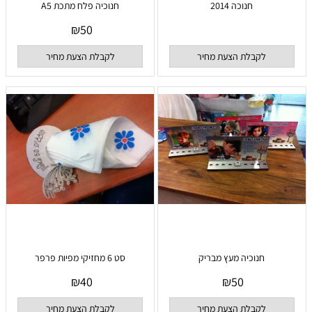
חנוכה 2014
חנוכיה פלח מתכת A5
₪
50
לקבלת הצעת מחיר
לקבלת הצעת מחיר
חנוכיה מעץ מבריק
סט 6 מחזיקי מפיות פרפר
₪
40
₪
50
לקבלת הצעת מחיר
לקבלת הצעת מחיר