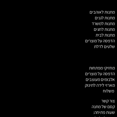
מ
תנות לאוהבים
מתנות לגנים
מתנות למשרד
מתנות לחגים
מתנות לבית
הדפסה על מוצרים
שלטים לדלת
מחזיקי מפתחות
הדפסה על מוצרים
אלבומים מעוצבים
מארזי לידה לתינוק
משלוח
צור קשר
קסם של מתנה
שעות פתיחה: