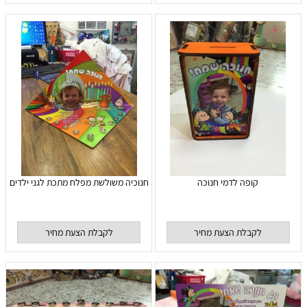
קופה לדמי חנוכה
חנוכיה משולשת מפלח מתכת לגני ילדים
לקבלת הצעת מחיר
לקבלת הצעת מחיר