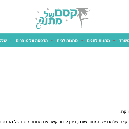
מתנות לחגים
מתנות לבית
הדפסה על מוצרים
שלטים 
שלהם
יש
תמחור
שונה
,
ניתן
ליצור
קשר
עם
החנות
קסם
של
מתנה
בנו