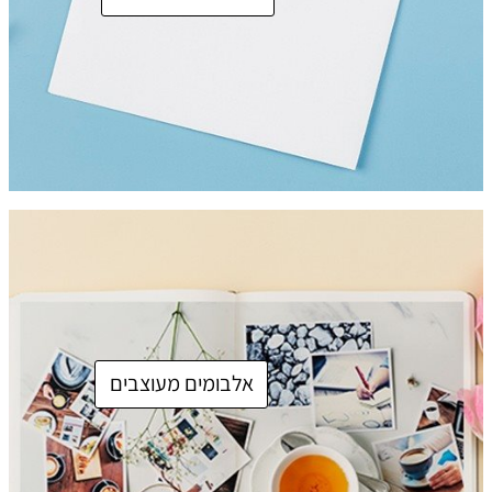
אלבומים מעוצבים