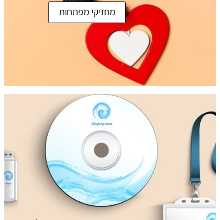
מחזיקי מפתחות