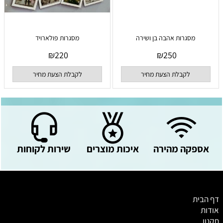
מסגרות אהבה בן ושירה
מסגרות פולארויד
₪
220
₪
250
לקבלת הצעת מחיר
לקבלת הצעת מחיר
אספקה מהירה
איכות מוצרים
שירות לקוחות
דף הבית
אודות
תקנון