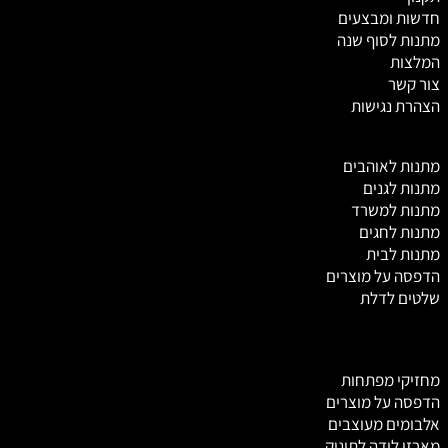
חדשות ומבצעים
מתנות לסוף שנה
המלצות
צור קשר
הצהרת נגישות
מ
תנות לאוהבים
מתנות לגנים
מתנות למשרד
מתנות לחגים
מתנות לבית
הדפסה על מוצרים
שלטים לדלת
מחזיקי מפתחות
הדפסה על מוצרים
אלבומים מעוצבים
מארזי לידה לתינוק