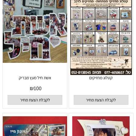
קטלוג מחזיקים
אשת חיל מעץ מבריק
₪
100
לקבלת הצעת מחיר
לקבלת הצעת מחיר