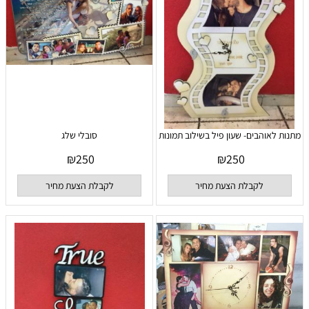
מתנות לאוהבים- שעון פיל בשילוב תמונות
סובלי שלג
₪
250
₪
250
לקבלת הצעת מחיר
לקבלת הצעת מחיר