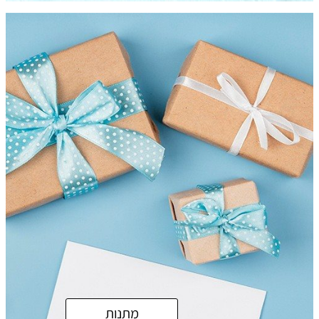
מתנות