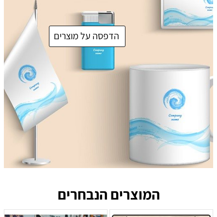
הדפסה על מוצרים
המוצרים הנבחרים