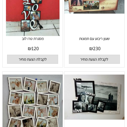
שעון ריבוע עם תמונות
מסגרת טרו לוב
₪
120
₪
230
לקבלת הצעת מחיר
לקבלת הצעת מחיר