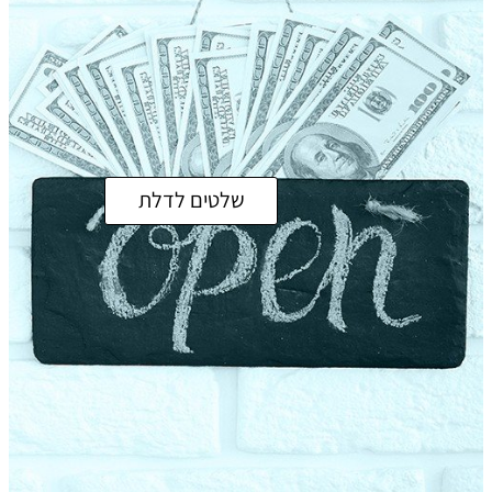
שלטים לדלת