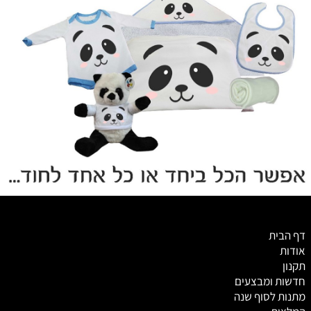
דף הבית
אודות
תקנון
חדשות ומבצעים
מתנות לסוף שנה