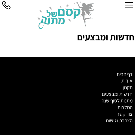
חדשות ומבצעים
דף הבית
אודות
תקנון
חדשות ומבצעים
מתנות לסוף שנה
המלצות
צור קשר
הצהרת נגישות