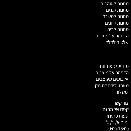
מ
תנות לאוהבים
מתנות לגנים
מתנות למשרד
מתנות לחגים
מתנות לבית
הדפסה על מוצרים
שלטים לדלת
מחזיקי מפתחות
הדפסה על מוצרים
אלבומים מעוצבים
מארזי לידה לתינוק
משלוח
צור קשר
קסם של מתנה
שעות פתיחה:
ימים א', ב', ג'
9:00-15:00