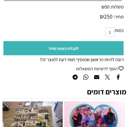
משלוח:
50
₪
₪
250
מחיר:
כמות
לקבלת הצעת מחיר
רוצה להיות הראשון שמוסיף חוות דעת למוצר זה?
הוסף לרשימת המשאלות
מוצרים דומים