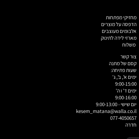
מחזיקי מפתחות
הדפסה על מוצרים
אלבומים מעוצבים
מארזי לידה לתינוק
משלוח
צור קשר
קסם של מתנה
שעות פתיחה:
ימים א', ב', ג'
9:00-15:00
ימים ד' ו ה'
9:00-16:00
יום שישי - 9:00-13:00
kesem_matana@walla.co.il
077-4050657
חדרה
✕