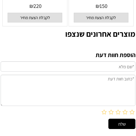
₪
220
₪
150
לקבלת הצעת מחיר
לקבלת הצעת מחיר
מוצרים אחרונים שנצפו
הוספת חוות דעת