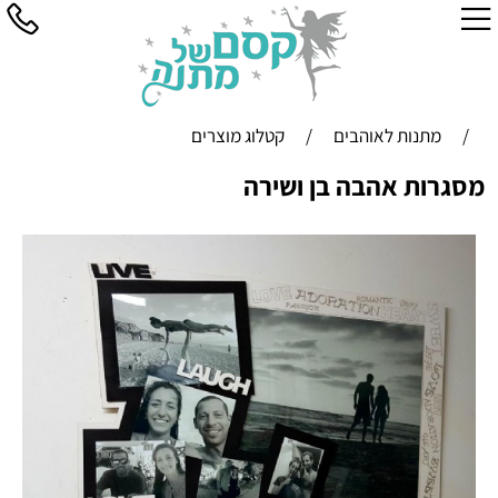
/
מתנות לאוהבים
/
קטלוג מוצרים
מסגרות אהבה בן ושירה