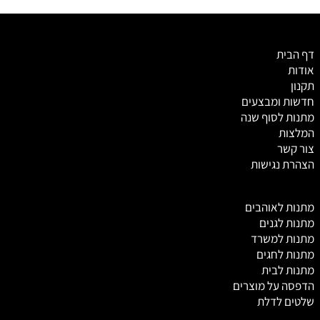
דף הבית
אודות
תקנון
חדשות ומבצעים
מתנות לסוף שנה
המלצות
צור קשר
הצהרת נגישות
מ
תנות לאוהבים
מתנות לגנים
מתנות למשרד
מתנות לחגים
מתנות לבית
הדפסה על מוצרים
שלטים לדלת