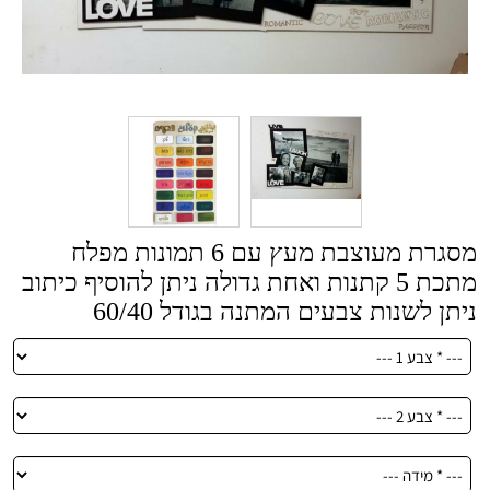
מסגרת מעוצבת מעץ עם 6 תמונות מפלח
מתכת 5 קתנות ואחת גדולה ניתן להוסיף כיתוב
ניתן לשנות צבעים המתנה בגודל 60/40