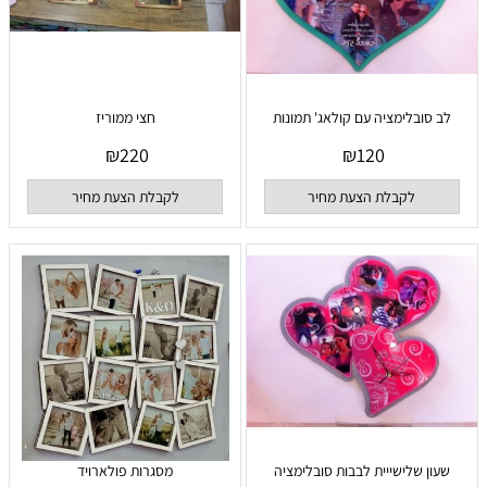
לב סובלימציה עם קולאג' תמונות
חצי ממוריז
₪
220
₪
120
לקבלת הצעת מחיר
לקבלת הצעת מחיר
שעון שלישייית לבבות סובלימציה
מסגרות פולארויד