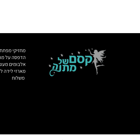
מחזיקי מפתחות
הדפסה על מוצרי
אלבומים מעוצבי
מארזי לידה לתינ
משלוח