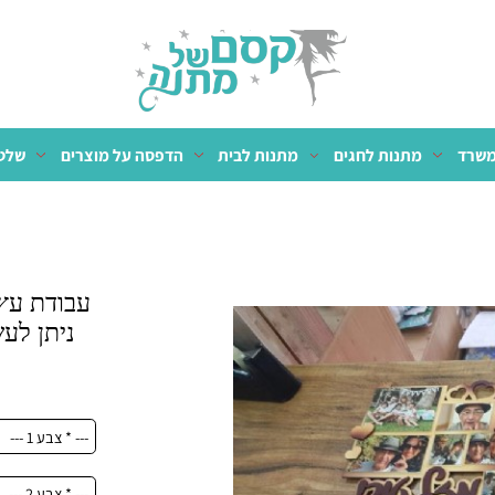
מתנות לחגים
מתנות לבית
הדפסה על מוצרים
שלטים 
עבודת עץ מ
צ
ה