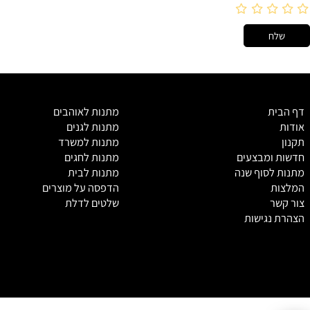
מ
תנות לאוהבים
מתנות לגנים
מתנות למשרד
מבצעים
מתנות לחגים
סוף שנה
מתנות לבית
הדפסה על מוצרים
שלטים לדלת
גישות