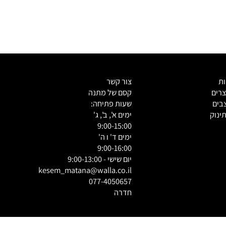
צור קשר
ם
קסם של מתנה
ם
שעות פתיחה:
וק
ימים א', ב', ג'
9:00-15:00
ימים ד' ו ה'
9:00-16:00
יום שישי - 9:00-13:00
kesem_matana@walla.co.il