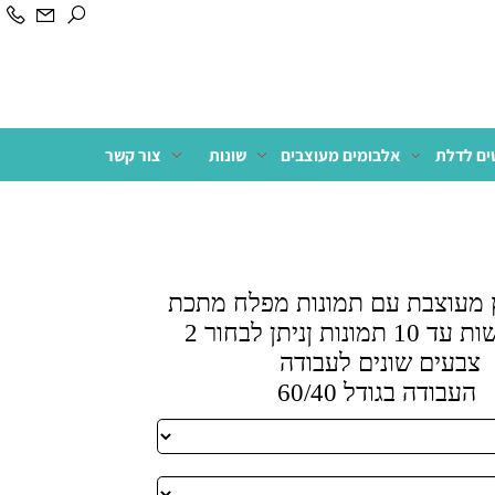
לדלת
אלבומים מעוצבים
שונות
צור קשר
עוצבת עם תמונות מפלח מתכת
ניתן לעשות עד 10 תמונות ןניתן לבחור 2
בעים שונים לעבודה
עבודה בגודל 60/40