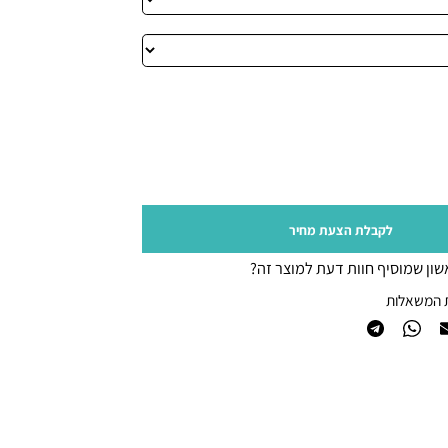
לקבלת הצעת מחיר
 שמוסיף חוות דעת למוצר זה?
משאלות