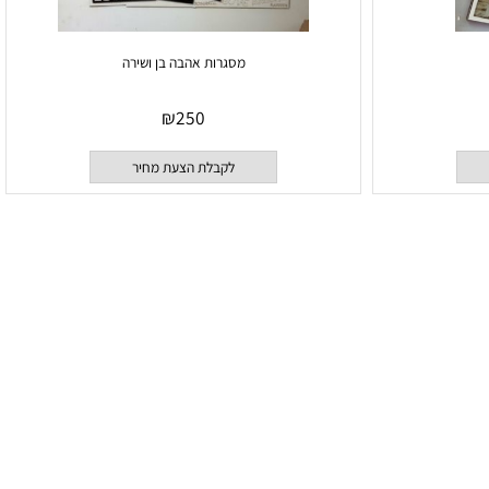
מסגרות אהבה בן ושירה
₪
250
לקבלת הצעת מחיר