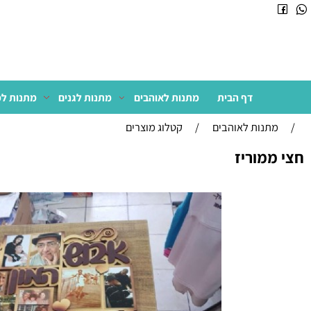
דף הבית
מתנות לאוהבים
מתנות לגנים
מתנות למשרד
תנות לאוהבים
/
קטלוג מוצרים
מוריז