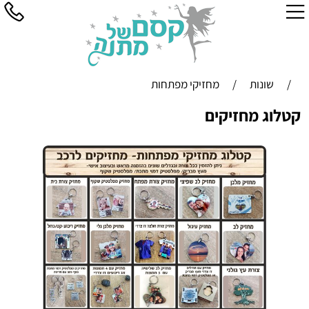
/
שונות
/
מחזיקי מפתחות
קטלוג מחזיקים