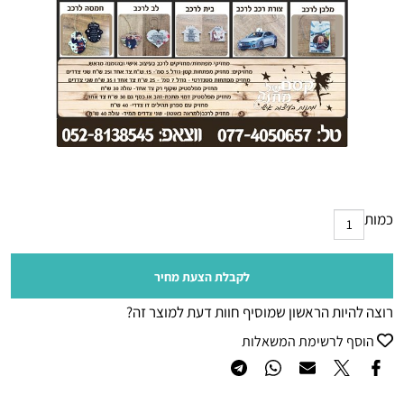
כמות
לקבלת הצעת מחיר
רוצה להיות הראשון שמוסיף חוות דעת למוצר זה?
הוסף לרשימת המשאלות