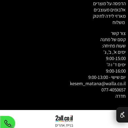
הדפסה על מוצרים
אלבומים מעוצבים
מארזי לידה לתינוק
משלוח
צור קשר
קסם של מתנה
שעות פתיחה:
ימים א', ב', ג'
9:00-15:00
ימים ד' ו ה'
9:00-16:00
יום שישי - 9:00-13:00
kesem_matana@walla.co.il
077-4050657
חדרה
✕
בניית אתרים