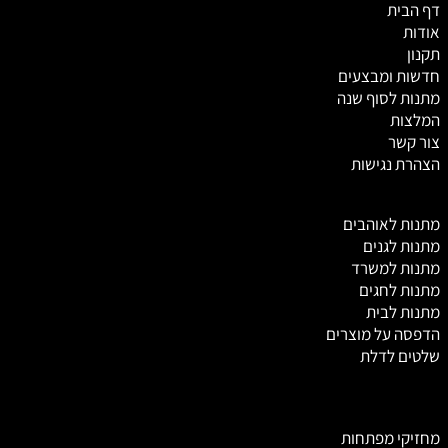
דף הבית
אודות
תקנון
חדשות ומבצעים
מתנות לסוף שנה
המלצות
צור קשר
הצהרת נגישות
מ
תנות לאוהבים
מתנות לגנים
מתנות למשרד
מתנות לחגים
מתנות לבית
הדפסה על מוצרים
שלטים לדלת
מחזיקי מפתחות