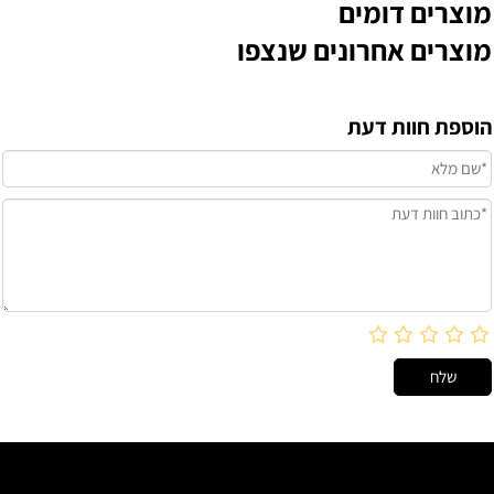
מוצרים דומים
מוצרים אחרונים שנצפו
הוספת חוות דעת