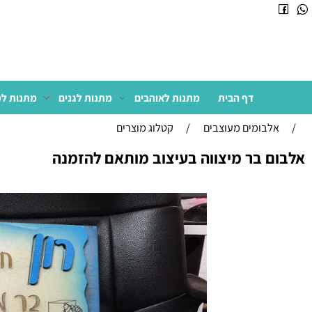
דף הבית
מתנות לאוהבים
מתנות לגנים
מתנות למשרד
לבומים מעוצבים
/
קטלוג מוצרים
 בר מיצווה בעיצוב מותאם להזמנה