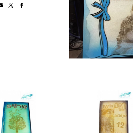
הוסף לרשימת ה