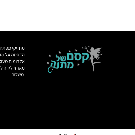
מחזיקי מפתחות
הדפסה על מוצרי
אלבומים מעוצבי
מארזי לידה לתינ
משלוח