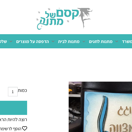
מתנות לחגים
מתנות לבית
הדפסה על מוצרים
שלטים 
כמות
רוצה להיות הראשון