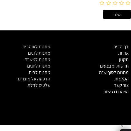
מ
תנות לאוהבים
מתנות לגנים
מתנות למשרד
מבצעים
מתנות לחגים
סוף שנה
מתנות לבית
הדפסה על מוצרים
שלטים לדלת
גישות