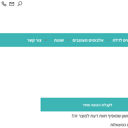
לדלת
אלבומים מעוצבים
שונות
צור קשר
לקבלת הצעת מחיר
 שמוסיף חוות דעת למוצר זה?