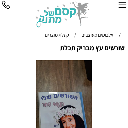
/
אלבומים מעוצבים
/
קטלוג מוצרים
שורשים עץ מבריק תכלת