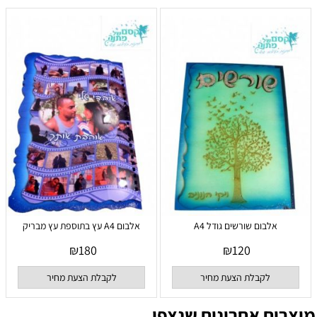
אלבום שורשים גודל A4
אלבום A4 עץ בתוספת עץ מבריק
₪
180
₪
120
לקבלת הצעת מחיר
לקבלת הצעת מחיר
מוצרים אחרונים שנצפו