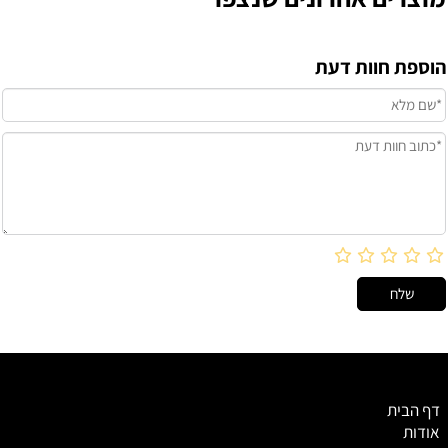
הוספת חוות דעת
דף הבית
אודות