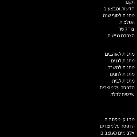
תקנון
חדשות ומבצעים
מתנות לסוף שנה
המלצות
צור קשר
הצהרת נגישות
מ
תנות לאוהבים
מתנות לגנים
מתנות למשרד
מתנות לחגים
מתנות לבית
הדפסה על מוצרים
שלטים לדלת
מחזיקי מפתחות
הדפסה על מוצרים
אלבומים מעוצבים