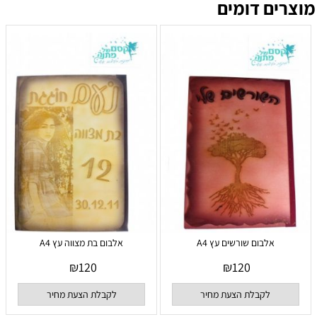
מוצרים דומים
אלבום שורשים עץ A4
אלבום בת מצווה עץ A4
₪
120
₪
120
לקבלת הצעת מחיר
לקבלת הצעת מחיר