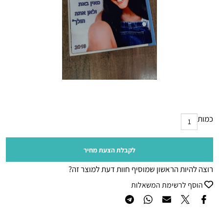
כמות
לקבלת הצעת מחיר
רוצה להיות הראשון שמוסיף חוות דעת למוצר זה?
הוסף לרשימת המשאלות