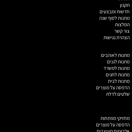
תקנון
חדשות ומבצעים
מתנות לסוף שנה
המלצות
צור קשר
הצהרת נגישות
מ
תנות לאוהבים
מתנות לגנים
מתנות למשרד
מתנות לחגים
מתנות לבית
הדפסה על מוצרים
שלטים לדלת
מחזיקי מפתחות
הדפסה על מוצרים
אלבומים מעוצבים