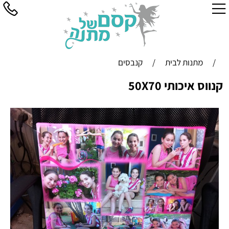
/
מתנות לבית
/
קנבסים
קנווס איכותי 50X70