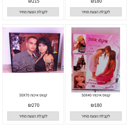
₪
215
₪
180
לקבלת הצעת מחיר
לקבלת הצעת מחיר
קנווס איכותי 50X40
קנווס איכות 50X70
₪
270
₪
180
לקבלת הצעת מחיר
לקבלת הצעת מחיר