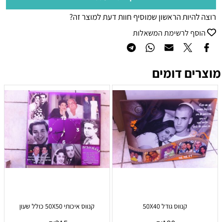
רוצה להיות הראשון שמוסיף חוות דעת למוצר זה?
הוסף לרשימת המשאלות
מוצרים דומים
קנווס גודל 50X40
קנווס איכותי 50X50 כולל שעון