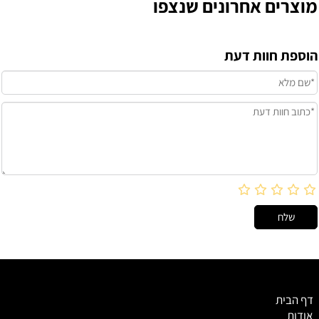
מוצרים אחרונים שנצפו
הוספת חוות דעת
דף הבית
אודות