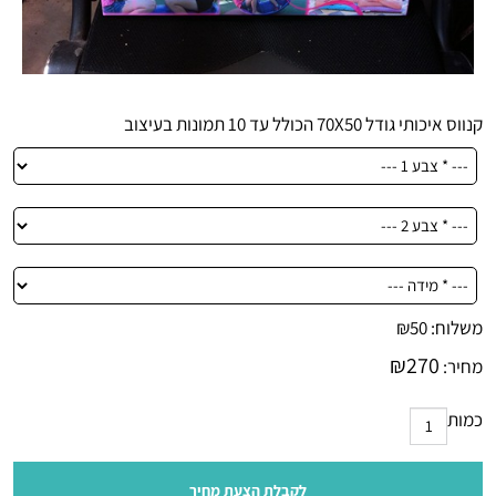
קנווס איכותי גודל 70X50 הכולל עד 10 תמונות בעיצוב
משלוח:
50
₪
₪
270
מחיר:
כמות
לקבלת הצעת מחיר