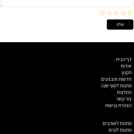
דף הבית
אודות
תקנון
חדשות ומבצעים
מתנות לסוף שנה
המלצות
צור קשר
הצהרת נגישות
מ
תנות לאוהבים
מתנות לגנים