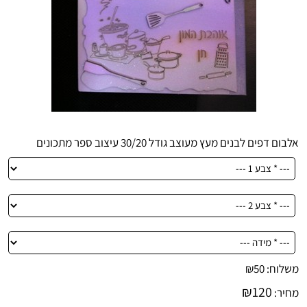
אלבום דפים לבנים מעץ מעוצב גודל 30/20 עיצוב ספר מתכונים
משלוח:
50
₪
₪
120
מחיר: