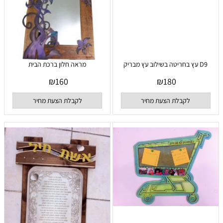
D9 עץ בחריטה בשילוב עץ מבריק
מראה חלון ברכת הבית
₪
160
₪
180
לקבלת הצעת מחיר
לקבלת הצעת מחיר