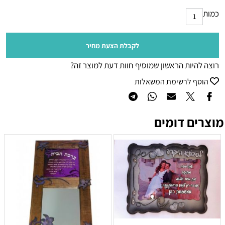
כמות
לקבלת הצעת מחיר
רוצה להיות הראשון שמוסיף חוות דעת למוצר זה?
הוסף לרשימת המשאלות
מוצרים דומים