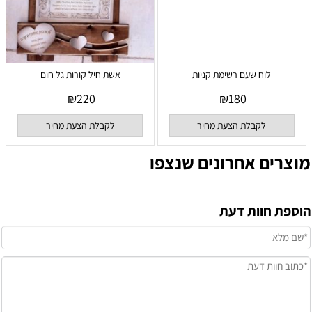
לוח שעם רשימת קניות
אשת חיל קורות גל חום
₪
220
₪
180
לקבלת הצעת מחיר
לקבלת הצעת מחיר
מוצרים אחרונים שנצפו
הוספת חוות דעת