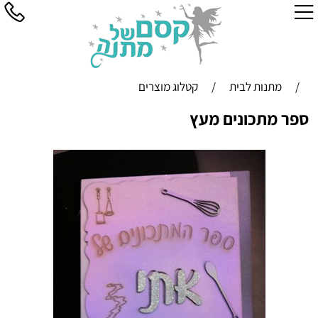
/
מתנות לבית
/
קטלוג מוצרים
ספר מתכונים מעץ