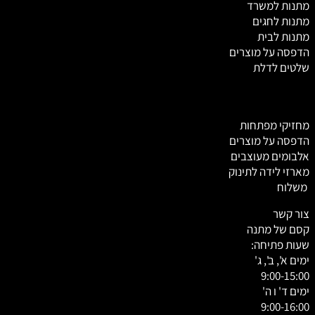
מתנות למשרד
מתנות לחגים
מתנות לבית
הדפסה על מוצרים
שלטים לדלת
מחזיקי מפתחות
הדפסה על מוצרים
אלבומים מעוצבים
מארזי לידה לתינוק
משלוח
צור קשר
קסם של מתנה
שעות פתיחה:
ימים א', ב', ג'
9:00-15:00
ימים ד' ו ה'
9:00-16:00